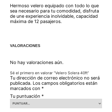
Hermoso velero equipado con todo lo que
sea necesario para tu comodidad, disfruta
de une experiencia inolvidable, capacidad
máxima de 12 pasajeros.
VALORACIONES
No hay valoraciones aún.
Sé el primero en valorar “Velero Solera 40ft”
Tu dirección de correo electrónico no será
publicada.
Los campos obligatorios están
marcados con
*
Tu puntuación
*