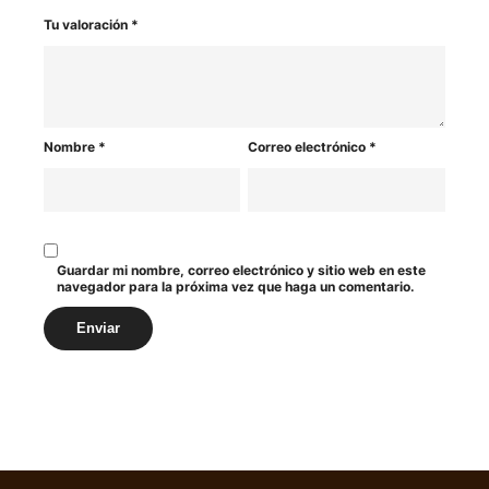
Tu valoración
*
Nombre
*
Correo electrónico
*
Guardar mi nombre, correo electrónico y sitio web en este
navegador para la próxima vez que haga un comentario.