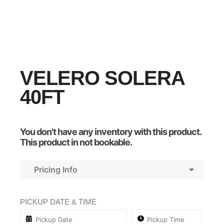
VELERO SOLERA
40FT
You don't have any inventory with this product.
This product in not bookable.
Pricing Info
PICKUP DATE & TIME